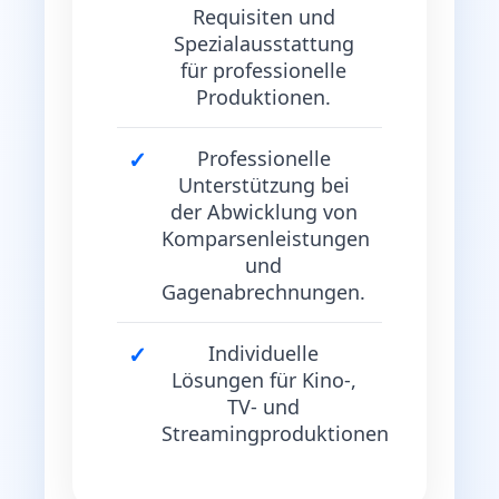
Requisiten und
Spezialausstattung
für professionelle
Produktionen.
Professionelle
Unterstützung bei
der Abwicklung von
Komparsenleistungen
und
Gagenabrechnungen.
Individuelle
Lösungen für Kino-,
TV- und
Streamingproduktionen