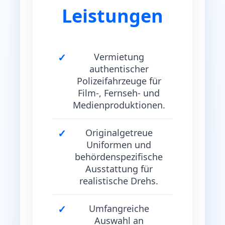
Leistungen
Vermietung
authentischer
Polizeifahrzeuge für
Film-, Fernseh- und
Medienproduktionen.
Originalgetreue
Uniformen und
behördenspezifische
Ausstattung für
realistische Drehs.
Umfangreiche
Auswahl an