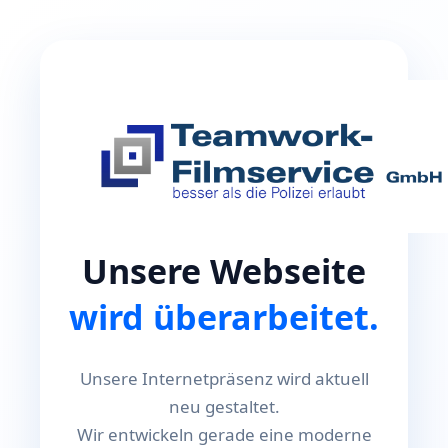
Unsere Webseite
wird überarbeitet.
Unsere Internetpräsenz wird aktuell
neu gestaltet.
Wir entwickeln gerade eine moderne