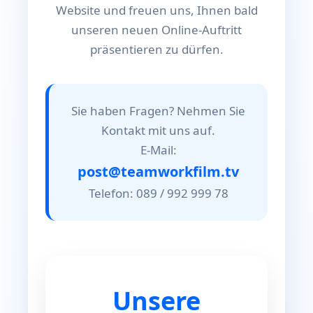
Website und freuen uns, Ihnen bald
unseren neuen Online-Auftritt
präsentieren zu dürfen.
Sie haben Fragen? Nehmen Sie
Kontakt mit uns auf.
E-Mail:
post@teamworkfilm.tv
Telefon: 089 / 992 999 78
Unsere